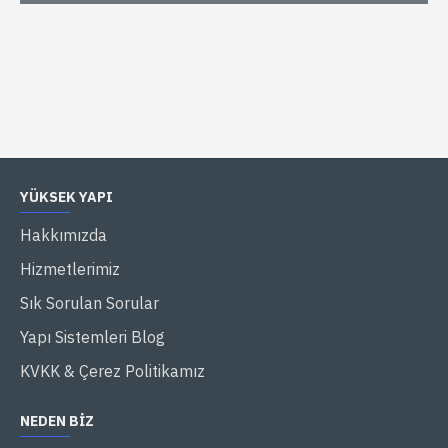
YÜKSEK YAPI
Hakkımızda
Hizmetlerimiz
Sık Sorulan Sorular
Yapı Sistemleri Blog
KVKK & Çerez Politikamız
NEDEN BIZ