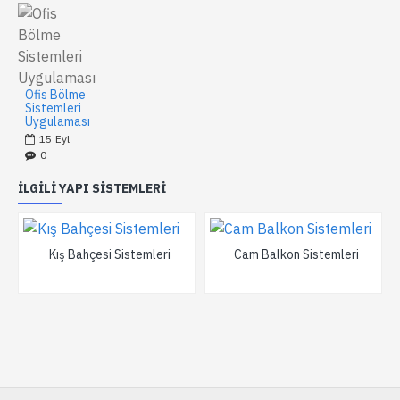
Ofis Bölme
Sistemleri
Uygulaması
15
Eyl
0
İLGILI YAPI SISTEMLERI
Kış Bahçesi Sistemleri
Cam Balkon Sistemleri