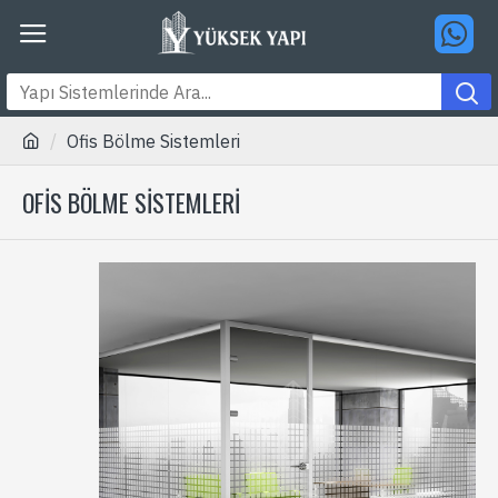
Ofis Bölme Sistemleri
OFIS BÖLME SISTEMLERI