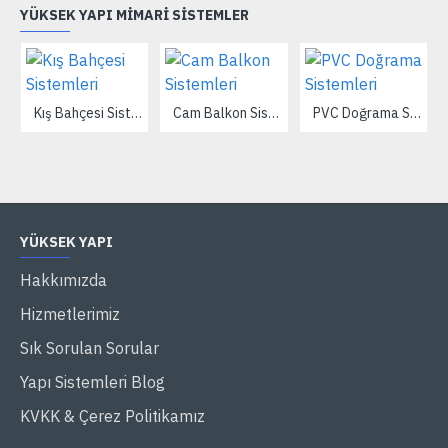
YÜKSEK YAPI MIMARI SISTEMLER
Kış Bahçesi Sistemleri
Cam Balkon Sistemleri
PVC Doğrama Sistemleri
YÜKSEK YAPI
Hakkımızda
Hizmetlerimiz
Sık Sorulan Sorular
Yapı Sistemleri Blog
KVKK & Çerez Politikamız