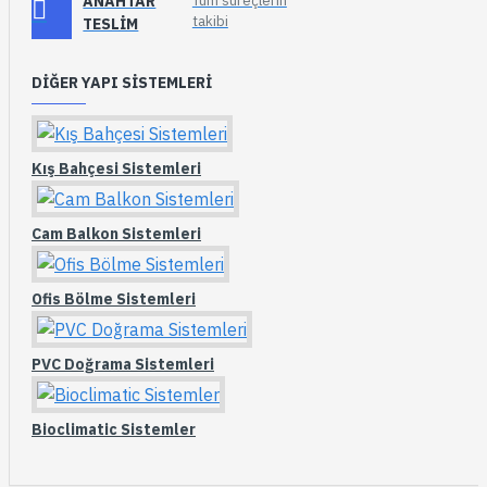
ANAHTAR
Tüm süreçlerin
takibi
TESLIM
DIĞER YAPI SISTEMLERI
Kış Bahçesi Sistemleri
Cam Balkon Sistemleri
Ofis Bölme Sistemleri
PVC Doğrama Sistemleri
Bioclimatic Sistemler