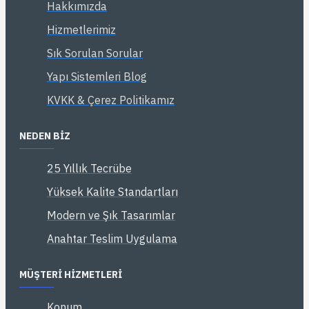
Hakkımızda
Hizmetlerimiz
Sık Sorulan Sorular
Yapı Sistemleri Blog
KVKK & Çerez Politikamız
NEDEN BIZ
25 Yıllık Tecrübe
Yüksek Kalite Standartları
Modern ve Şık Tasarımlar
Anahtar Teslim Uygulama
MÜŞTERI HIZMETLERI
Konum