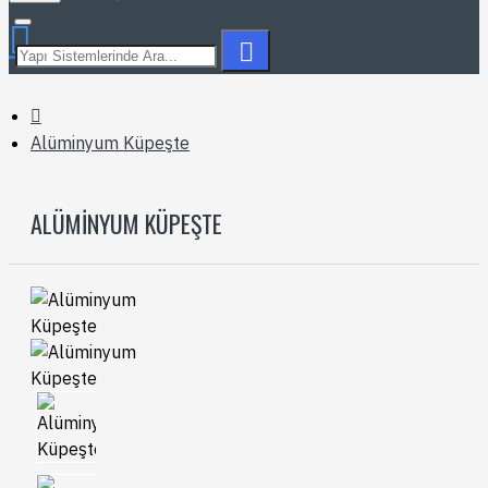
Alüminyum Küpeşte
ALÜMINYUM KÜPEŞTE