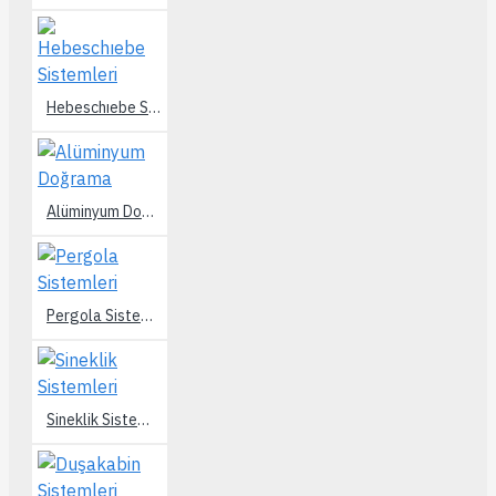
Hebeschıebe Sistemleri
Alüminyum Doğrama
Pergola Sistemleri
Sineklik Sistemleri