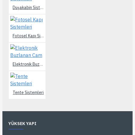
Duşakabin Sistemleri
Fotosel Kapı Sistemleri
Elektronik Buzlanan Cam
Tente Sistemleri
YÜKSEK YAPI