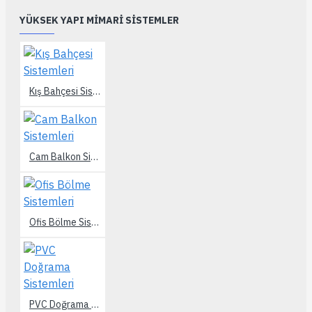
YÜKSEK YAPI MIMARI SISTEMLER
Kış Bahçesi Sistemleri
Cam Balkon Sistemleri
Ofis Bölme Sistemleri
PVC Doğrama Sistemleri