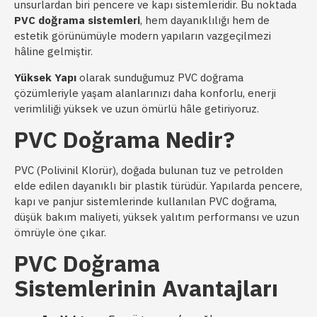
unsurlardan biri pencere ve kapı sistemleridir. Bu noktada
PVC doğrama sistemleri
, hem dayanıklılığı hem de
estetik görünümüyle modern yapıların vazgeçilmezi
hâline gelmiştir.
Yüksek Yapı
olarak sunduğumuz PVC doğrama
çözümleriyle yaşam alanlarınızı daha konforlu, enerji
verimliliği yüksek ve uzun ömürlü hâle getiriyoruz.
PVC Doğrama Nedir?
PVC (Polivinil Klorür), doğada bulunan tuz ve petrolden
elde edilen dayanıklı bir plastik türüdür. Yapılarda pencere,
kapı ve panjur sistemlerinde kullanılan PVC doğrama,
düşük bakım maliyeti, yüksek yalıtım performansı ve uzun
ömrüyle öne çıkar.
PVC Doğrama
Sistemlerinin Avantajları