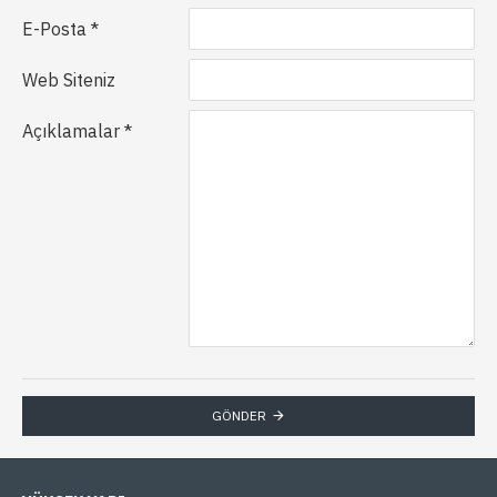
E-Posta
Web Siteniz
Açıklamalar
GÖNDER