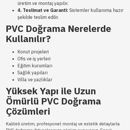
üretim ve montaj yapılır.
4. Teslimat ve Garanti:
Sistemler kullanıma hazır
şekilde teslim edilir.
PVC Doğrama Nerelerde
Kullanılır?
Konut projeleri
Ofis ve iş yerleri
Eğitim kurumları
Sağlık yapıları
Villa ve yazlıklar
Yüksek Yapı ile Uzun
Ömürlü PVC Doğrama
Çözümleri
Kaliteli üretim, profesyonel montaj ve estetik detaylarla