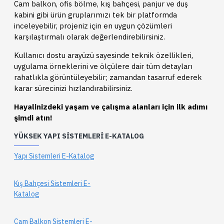
Cam balkon, ofis bölme, kış bahçesi, panjur ve duş
kabini gibi ürün gruplarımızı tek bir platformda
inceleyebilir, projeniz için en uygun çözümleri
karşılaştırmalı olarak değerlendirebilirsiniz.
Kullanıcı dostu arayüzü sayesinde teknik özellikleri,
uygulama örneklerini ve ölçülere dair tüm detayları
rahatlıkla görüntüleyebilir; zamandan tasarruf ederek
karar sürecinizi hızlandırabilirsiniz.
Hayalinizdeki yaşam ve çalışma alanları için ilk adımı
şimdi atın!
YÜKSEK YAPI SISTEMLERI E-KATALOG