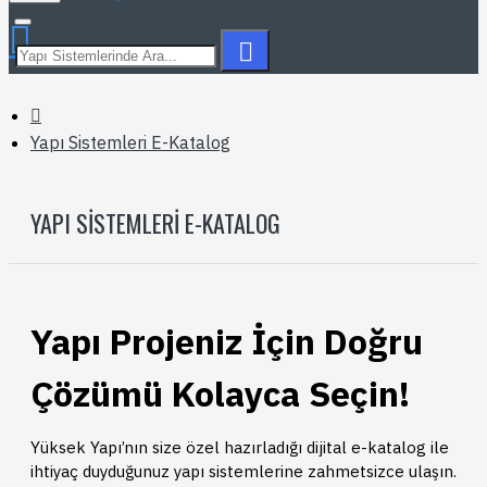
Yapı Sistemleri E-Katalog
YAPI SISTEMLERI E-KATALOG
Yapı Projeniz İçin Doğru
Çözümü Kolayca Seçin!
Yüksek Yapı’nın size özel hazırladığı dijital e-katalog ile
ihtiyaç duyduğunuz yapı sistemlerine zahmetsizce ulaşın.