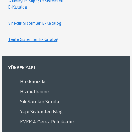
YÜKSEK YAPI
Hakkımızda
Hizmetlerimiz
Sık Sorulan Sorular
Yapı Sistemleri Blog
KVKK & Çerez Politikamız