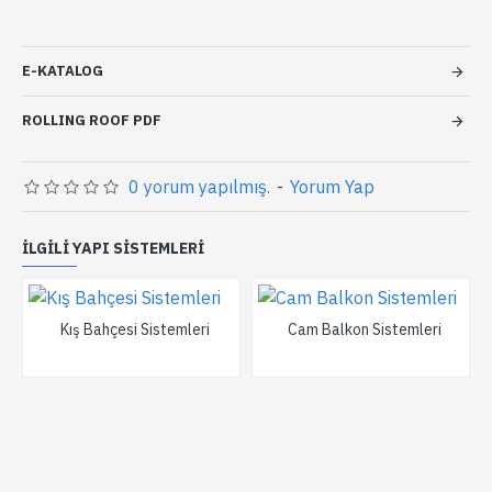
E-KATALOG
ROLLING ROOF PDF
0 yorum yapılmış.
-
Yorum Yap
İLGILI YAPI SISTEMLERI
Kış Bahçesi Sistemleri
Cam Balkon Sistemleri