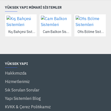
YÜKSEK YAPI MIMARI SISTEMLER
Kış Bahçesi Sistemleri
Cam Balkon Sistemleri
Ofis Bölme Sistemleri
YÜKSEK YAPI
Hakkımızda
Hizmetlerimiz
Sık Sorulan Sorular
Yapı Sistemleri Blog
KVKK & Çerez Politikamız