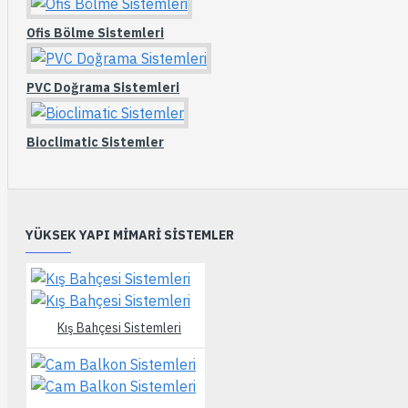
Ofis Bölme Sistemleri
PVC Doğrama Sistemleri
Bioclimatic Sistemler
YÜKSEK YAPI MIMARI SISTEMLER
Kış Bahçesi Sistemleri