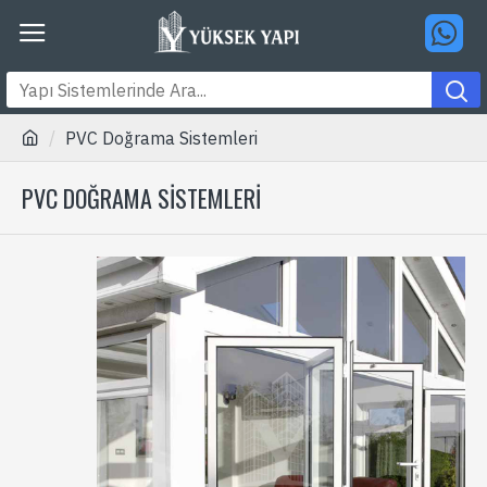
PVC Doğrama Sistemleri
PVC DOĞRAMA SISTEMLERI