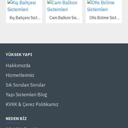
Kış Bahçesi Sistemleri
Cam Balkon Sistemleri
Ofis Bölme Sistemleri
YÜKSEK YAPI
Hakkımızda
Hizmetlerimiz
Sık Sorulan Sorular
Yapı Sistemleri Blog
KVKK & Çerez Politikamız
NEDEN BIZ