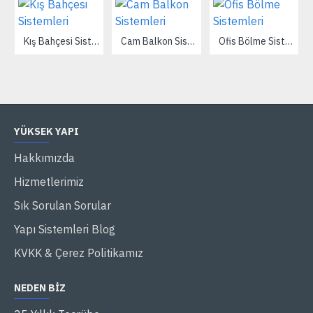
Kış Bahçesi Sistemleri
Cam Balkon Sistemleri
Ofis Bölme Sistemleri
YÜKSEK YAPI
Hakkımızda
Hizmetlerimiz
Sık Sorulan Sorular
Yapı Sistemleri Blog
KVKK & Çerez Politikamız
NEDEN BIZ