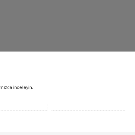
mızda inceleyin.