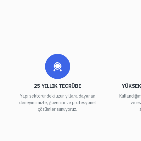
25 YILLIK TECRÜBE
YÜKSEK
Yapı sektöründeki uzun yıllara dayanan
Kullandığım
deneyimimizle, güvenilir ve profesyonel
ve es
çözümler sunuyoruz.