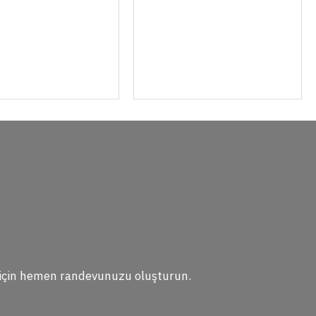
er için hemen randevunuzu oluşturun.