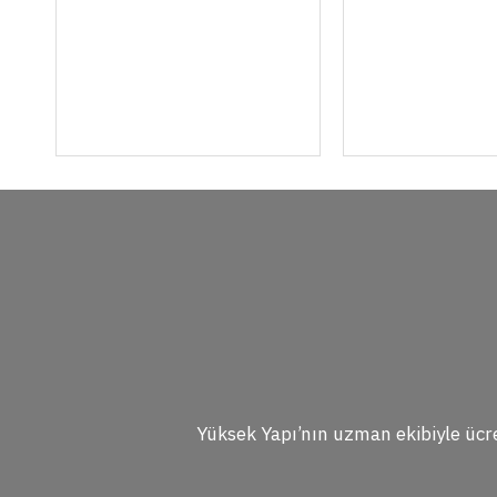
Yüksek Yapı’nın uzman ekibiyle ücre