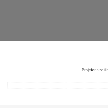
Projelerinize i