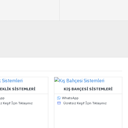
EKLIK SISTEMLERI
KIŞ BAHÇESI SISTEMLERI
App
WhatsApp
z Keşif İçin Tıklayınız
Ücretsiz Keşif İçin Tıklayınız