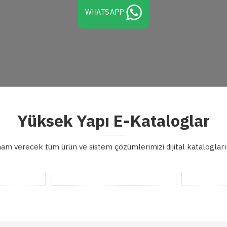
WHATSAPP
Yüksek Yapı E-Kataloglar
lham verecek tüm ürün ve sistem çözümlerimizi dijital katalogları