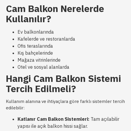
Cam Balkon Nerelerde
Kullanılır?
Ev balkonlarında
Kafelerde ve restoranlarda
Ofis teraslarında
Kış bahçelerinde
Mağaza vitrinlerinde
Otel ve sosyal alanlarda
Hangi Cam Balkon Sistemi
Tercih Edilmeli?
Kullanım alanına ve ihtiyaçlara göre farklı sistemler tercih
edilebilir:
Katlanır Cam Balkon Sistemleri:
Tam açılabilir
yapısı ile açık balkon hissi sağlar.