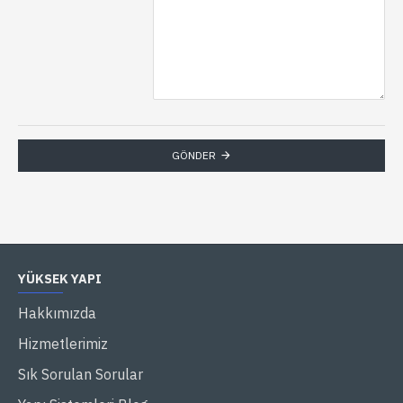
GÖNDER
YÜKSEK YAPI
Hakkımızda
Hizmetlerimiz
Sık Sorulan Sorular