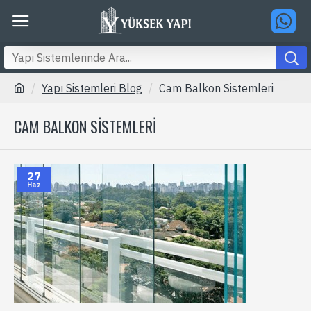
Yapı Sistemleri Blog
Cam Balkon Sistemleri
CAM BALKON SISTEMLERI
27
Haz