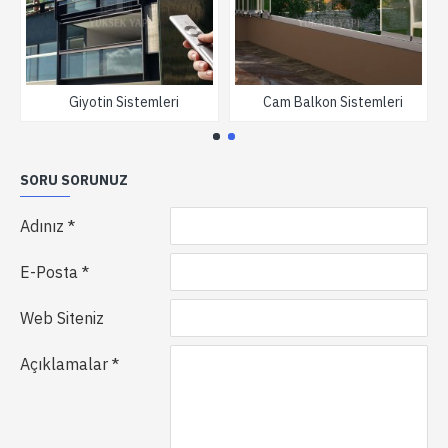
Giyotin Sistemleri
Cam Balkon Sistemleri
SORU SORUNUZ
Adınız
E-Posta
Web Siteniz
Açıklamalar